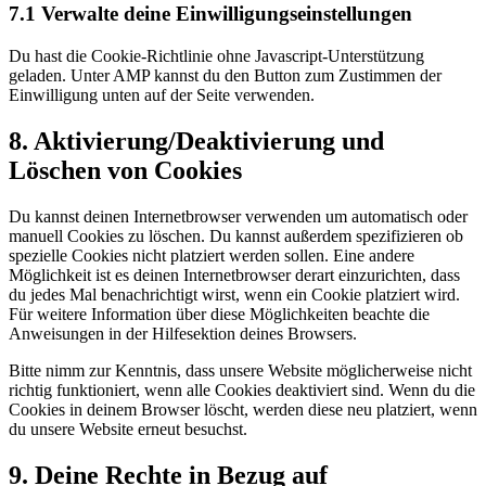
7.1 Verwalte deine Einwilligungseinstellungen
Du hast die Cookie-Richtlinie ohne Javascript-Unterstützung
geladen. Unter AMP kannst du den Button zum Zustimmen der
Einwilligung unten auf der Seite verwenden.
8. Aktivierung/Deaktivierung und
Löschen von Cookies
Du kannst deinen Internetbrowser verwenden um automatisch oder
manuell Cookies zu löschen. Du kannst außerdem spezifizieren ob
spezielle Cookies nicht platziert werden sollen. Eine andere
Möglichkeit ist es deinen Internetbrowser derart einzurichten, dass
du jedes Mal benachrichtigt wirst, wenn ein Cookie platziert wird.
Für weitere Information über diese Möglichkeiten beachte die
Anweisungen in der Hilfesektion deines Browsers.
Bitte nimm zur Kenntnis, dass unsere Website möglicherweise nicht
richtig funktioniert, wenn alle Cookies deaktiviert sind. Wenn du die
Cookies in deinem Browser löscht, werden diese neu platziert, wenn
du unsere Website erneut besuchst.
9. Deine Rechte in Bezug auf