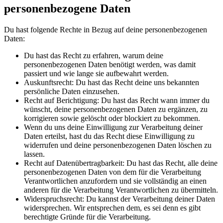
personenbezogene Daten
Du hast folgende Rechte in Bezug auf deine personenbezogenen
Daten:
Du hast das Recht zu erfahren, warum deine
personenbezogenen Daten benötigt werden, was damit
passiert und wie lange sie aufbewahrt werden.
Auskunftsrecht: Du hast das Recht deine uns bekannten
persönliche Daten einzusehen.
Recht auf Berichtigung: Du hast das Recht wann immer du
wünscht, deine personenbezogenen Daten zu ergänzen, zu
korrigieren sowie gelöscht oder blockiert zu bekommen.
Wenn du uns deine Einwilligung zur Verarbeitung deiner
Daten erteilst, hast du das Recht diese Einwilligung zu
widerrufen und deine personenbezogenen Daten löschen zu
lassen.
Recht auf Datenübertragbarkeit: Du hast das Recht, alle deine
personenbezogenen Daten von dem für die Verarbeitung
Verantwortlichen anzufordern und sie vollständig an einen
anderen für die Verarbeitung Verantwortlichen zu übermitteln.
Widerspruchsrecht: Du kannst der Verarbeitung deiner Daten
widersprechen. Wir entsprechen dem, es sei denn es gibt
berechtigte Gründe für die Verarbeitung.